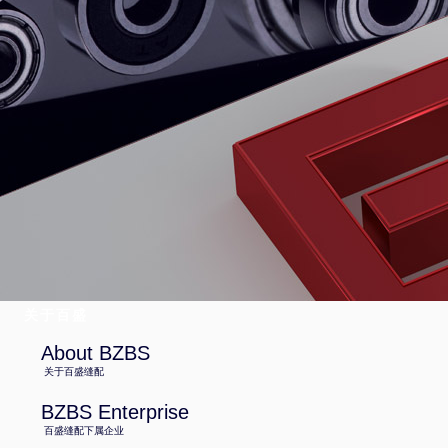
关于百盛
About BZBS
关于百盛缝配
BZBS Enterprise
百盛缝配下属企业