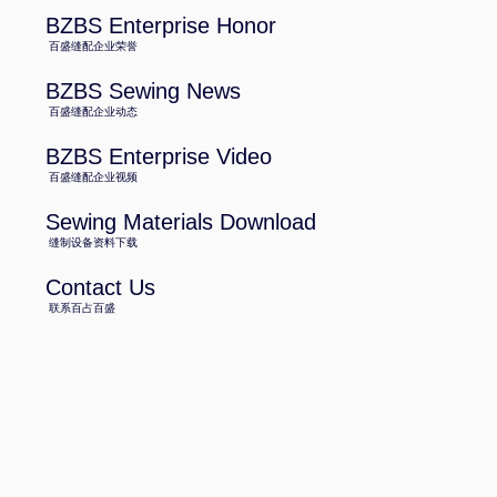
BZBS Enterprise Honor
百盛缝配企业荣誉
BZBS Sewing News
百盛缝配企业动态
BZBS Enterprise Video
百盛缝配企业视频
Sewing Materials Download
缝制设备资料下载
Contact Us
联系百占百盛