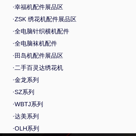
·幸福机配件展品区
·ZSK 绣花机配件展品区
·全电脑针织横机配件
·全电脑袜机配件
·田岛机配件展品区
·二手百灵达绣花机
·金龙系列
·SZ系列
·WBTJ系列
·达美系列
·OLH系列