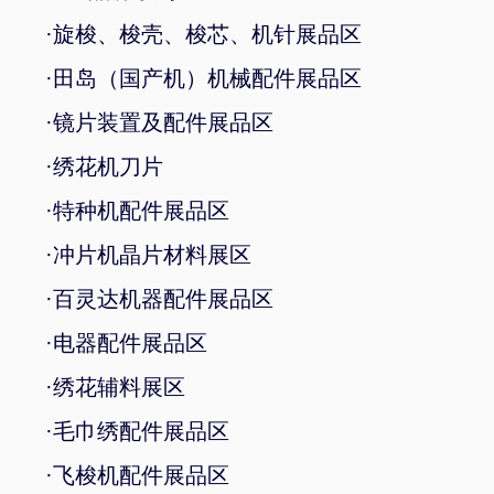
·旋梭、梭壳、梭芯、机针展品区
·田岛（国产机）机械配件展品区
·镜片装置及配件展品区
·绣花机刀片
·特种机配件展品区
·冲片机晶片材料展区
·百灵达机器配件展品区
·电器配件展品区
·绣花辅料展区
·毛巾绣配件展品区
·飞梭机配件展品区